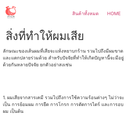
Skip
to
สินค้าทั้งหมด
HOME
content
สิ่งที่ทำให้ผมเสีย
ลักษณะของเส้นผมที่เสียจะแห้งหยาบกร้าน รวมไปถึงมีผมขาด
และแตกปลายร่วมด้วย สำหรับปัจจัยที่ทำให้เกิดปัญหานี้จะมีอยู่
ด้วยกันหลายปัจจัย ยกตัวอย่าสงเช่น
1. ผมเสียจากสารเคมี รวมไปถึงการใช้ความร้อนต่างๆ ไม่ว่าจะ
เป็น การย้อมผม การยืด การโกรก การดัดการไดร์ และการอบ
ผม เป็นต้น