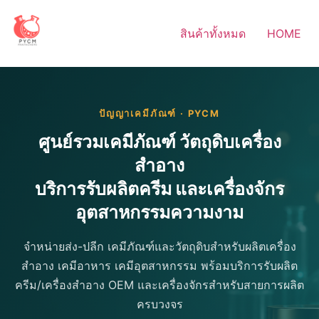
Skip
to
สินค้าทั้งหมด
HOME
content
ปัญญาเคมีภัณฑ์ · PYCM
ศูนย์รวมเคมีภัณฑ์ วัตถุดิบเครื่อง
สำอาง
บริการรับผลิตครีม และเครื่องจักร
อุตสาหกรรมความงาม
จำหน่ายส่ง-ปลีก เคมีภัณฑ์และวัตถุดิบสำหรับผลิตเครื่อง
สำอาง เคมีอาหาร เคมีอุตสาหกรรม พร้อมบริการรับผลิต
ครีม/เครื่องสำอาง OEM และเครื่องจักรสำหรับสายการผลิต
ครบวงจร