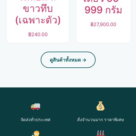
ขาวทึบ
999 กรัม
(เฉพาะตัว)
฿
27,900.00
฿
240.00
ดูสินค้าทั้งหมด →
จัดส่งทั่วประเทศ
สั่งจำนวนมาก ราคาพิเศษ