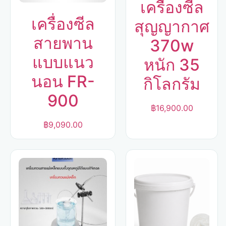
เครื่องซีล
เครื่องซีล
สุญญากาศ
สายพาน
370w
แบบแนว
หนัก 35
นอน FR-
กิโลกรัม
900
฿
16,900.00
฿
9,090.00