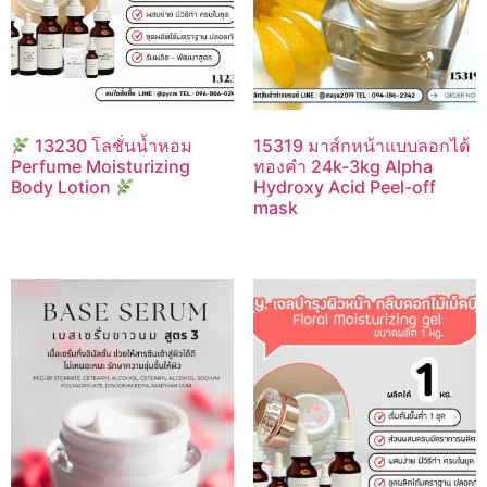
13230 โลชั่นน้ำหอม
15319 มาส์กหน้าแบบลอกได้
Perfume Moisturizing
ทองคำ 24k-3kg Alpha
Body Lotion
Hydroxy Acid Peel-off
mask