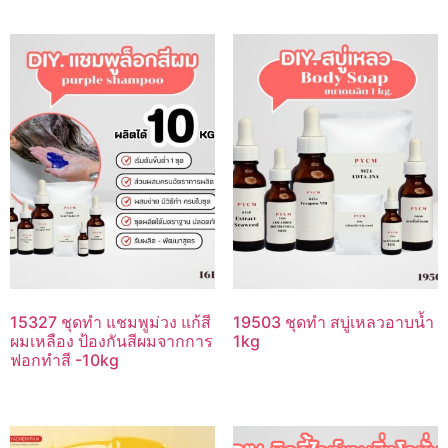
15327 ชุดทำ แชมพูม่วง แก้สี
19503 ชุดทำ สบู่เหลวอาบน้ำ
ผมเหลือง ป้องกันสีผมจากการ
1kg
ฟอกทำสี -10kg