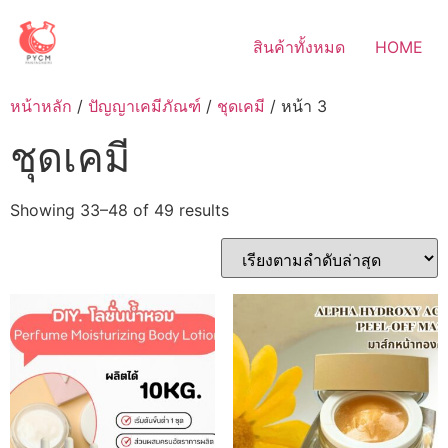
Skip
to
สินค้าทั้งหมด
HOME
content
หน้าหลัก
/
ปัญญาเคมีภัณฑ์
/
ชุดเคมี
/ หน้า 3
ชุดเคมี
Sorted
Showing 33–48 of 49 results
by
latest