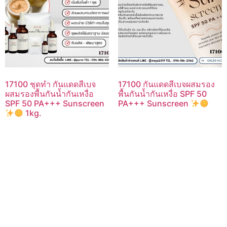
17100 ชุดทำ กันแดดสีเบจ
17100 กันแดดสีเบจผสมรอง
ผสมรองพื้นกันน้ำกันเหงื่อ
พื้นกันน้ำกันเหงื่อ SPF 50
SPF 50 PA+++ Sunscreen
PA+++ Sunscreen
1kg.