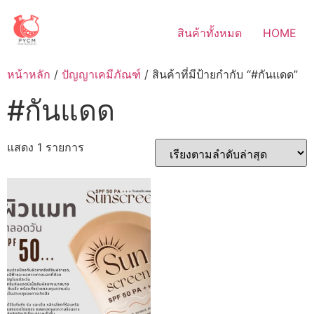
Skip
to
สินค้าทั้งหมด
HOME
content
หน้าหลัก
/
ปัญญาเคมีภัณฑ์
/ สินค้าที่มีป้ายกำกับ “#กันแดด”
#กันแดด
แสดง 1 รายการ