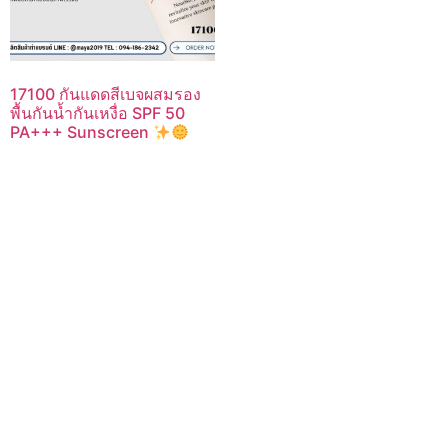
17100 กันแดดสีเบจผสมรอง
พื้นกันน้ำกันเหงื่อ SPF 50
PA+++ Sunscreen