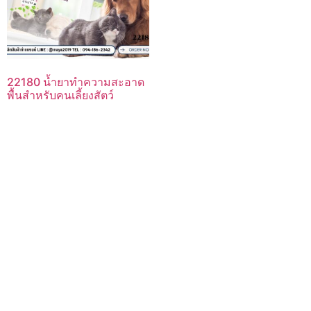
22180 น้ำยาทำความสะอาด
พื้นสำหรับคนเลี้ยงสัตว์