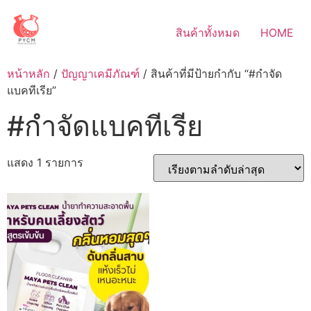
Skip
to
สินค้าทั้งหมด
HOME
content
หน้าหลัก
/
ปัญญาเคมีภัณฑ์
/ สินค้าที่มีป้ายกำกับ “#กำจัด
แบคทีเรีย”
#กำจัดแบคทีเรีย
แสดง 1 รายการ