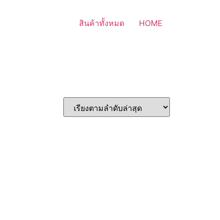
สินค้าทั้งหมด
HOME