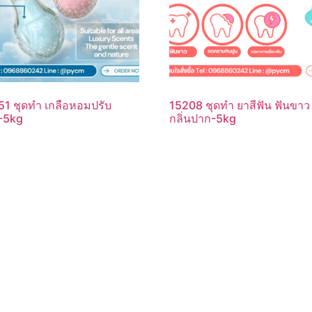
1 ชุดทำ เกลือหอมปรับ
15208 ชุดทำ ยาสีฟัน ฟันขาว
-5kg
กลิ่นปาก-5kg