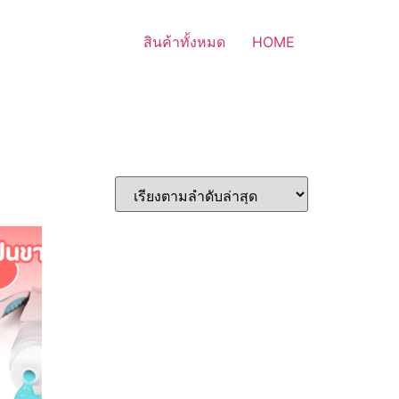
สินค้าทั้งหมด
HOME