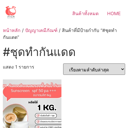
Skip
to
สินค้าทั้งหมด
HOME
content
หน้าหลัก
/
ปัญญาเคมีภัณฑ์
/ สินค้าที่มีป้ายกำกับ “#ชุดทำ
กันแดด”
#ชุดทำกันแดด
แสดง 1 รายการ