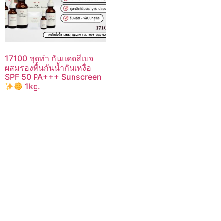
17100 ชุดทำ กันแดดสีเบจ
ผสมรองพื้นกันน้ำกันเหงื่อ
SPF 50 PA+++ Sunscreen
1kg.