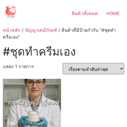
Skip
to
สินค้าทั้งหมด
HOME
content
หน้าหลัก
/
ปัญญาเคมีภัณฑ์
/ สินค้าที่มีป้ายกำกับ “#ชุดทำ
ครีมเอง”
#ชุดทำครีมเอง
แสดง 1 รายการ