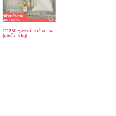
?11250 ชุดทำน้ำยาล้างจาน
(ผลิตได้ 5 kg)