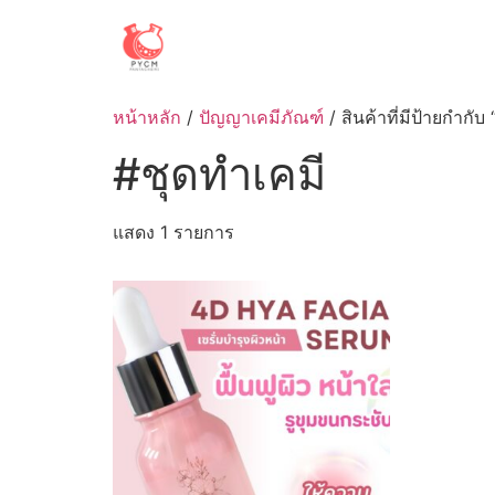
Skip
to
content
หน้าหลัก
/
ปัญญาเคมีภัณฑ์
/ สินค้าที่มีป้ายกำกับ
#ชุดทำเคมี
แสดง 1 รายการ