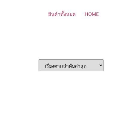
สินค้าทั้งหมด
HOME