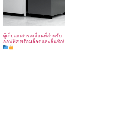
ตู้เก็บเอกสารเคลื่อนที่สำหรับ
ออฟฟิศ พร้อมล็อคและลิ้นชัก!