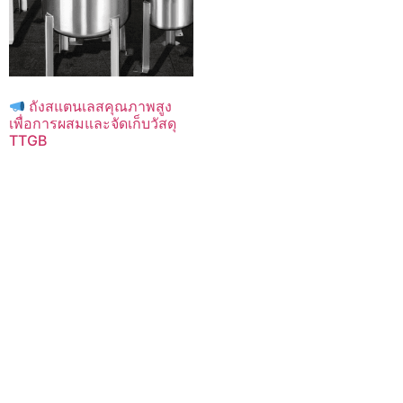
ถังสแตนเลสคุณภาพสูง
เพื่อการผสมและจัดเก็บวัสดุ
TTGB