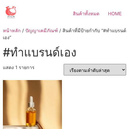
Skip
to
สินค้าทั้งหมด
HOME
content
หน้าหลัก
/
ปัญญาเคมีภัณฑ์
/ สินค้าที่มีป้ายกำกับ “#ทำแบรนด์
เอง”
#ทำแบรนด์เอง
แสดง 1 รายการ