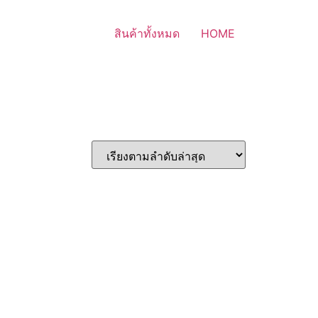
สินค้าทั้งหมด
HOME