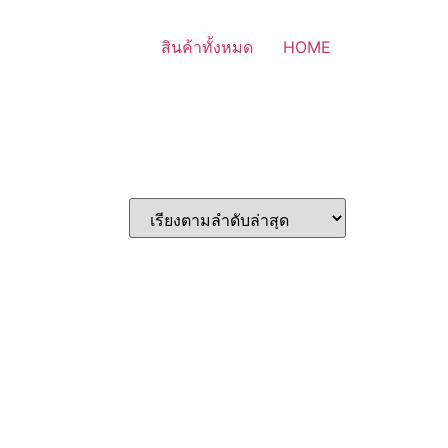
สินค้าทั้งหมด
HOME