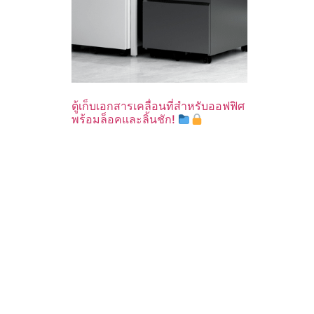
ตู้เก็บเอกสารเคลื่อนที่สำหรับออฟฟิศ
พร้อมล็อคและลิ้นชัก!