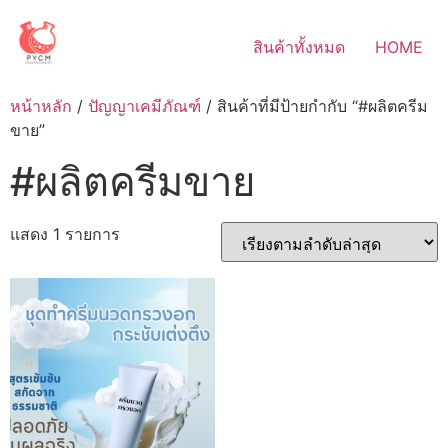
Skip
to
สินค้าทั้งหมด
HOME
content
หน้าหลัก
/
ปัญญาเคมีภัณฑ์
/ สินค้าที่มีป้ายกำกับ “#ผลิตครีม
ขาย”
#ผลิตครีมขาย
แสดง 1 รายการ