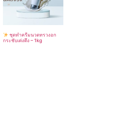
ชุดทำครีมนวดทรวงอก
กระชับเต่งตึง – 1kg