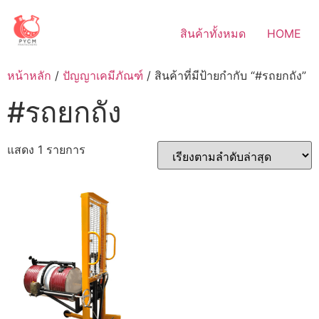
Skip
to
สินค้าทั้งหมด
HOME
content
หน้าหลัก
/
ปัญญาเคมีภัณฑ์
/ สินค้าที่มีป้ายกำกับ “#รถยกถัง”
#รถยกถัง
แสดง 1 รายการ