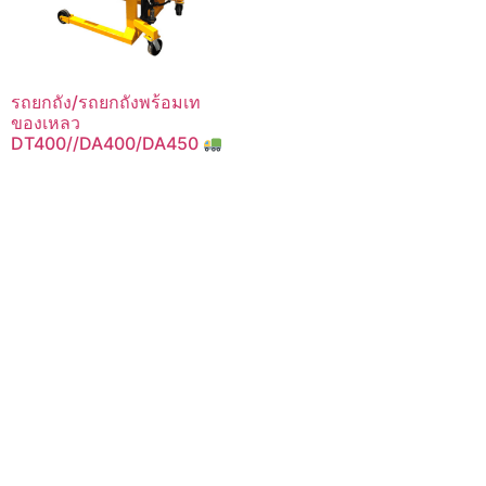
รถยกถัง/รถยกถังพร้อมเท
ของเหลว
DT400//DA400/DA450