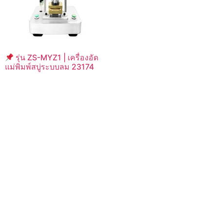
รุ่น ZS-MYZ1 | เครื่องอัด
แม่พิมพ์สบู่ระบบลม 23174