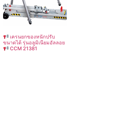
เครนยกของหนักปรับ
ขนาดได้ รุ่นอลูมิเนียมอัลลอย
CCM 21381