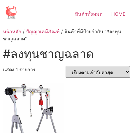
Skip
to
สินค้าทั้งหมด
HOME
content
หน้าหลัก
/
ปัญญาเคมีภัณฑ์
/ สินค้าที่มีป้ายกำกับ “#ลงทุน
ชาญฉลาด”
#ลงทุนชาญฉลาด
แสดง 1 รายการ