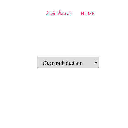
สินค้าทั้งหมด
HOME