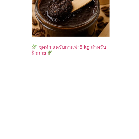
ชุดทำ สครับกาแฟ-5 kg สำหรับ
ผิวกาย