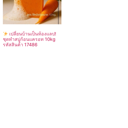
เปลี่ยนบ้านเป็นห้องแลป!
ชุดทำสบู่ก้อนแครอท 10kg
รหัสสินค้า 17486