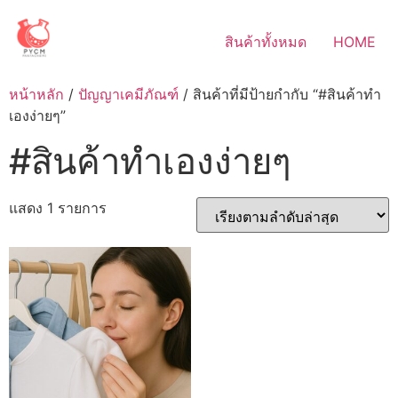
Skip
to
สินค้าทั้งหมด
HOME
content
หน้าหลัก
/
ปัญญาเคมีภัณฑ์
/ สินค้าที่มีป้ายกำกับ “#สินค้าทำ
เองง่ายๆ”
#สินค้าทำเองง่ายๆ
แสดง 1 รายการ