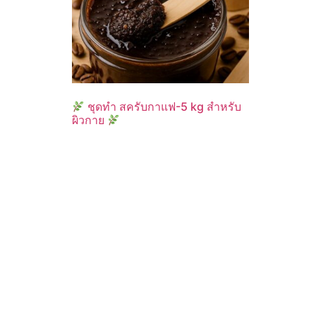
ชุดทำ สครับกาแฟ-5 kg สำหรับ
ผิวกาย