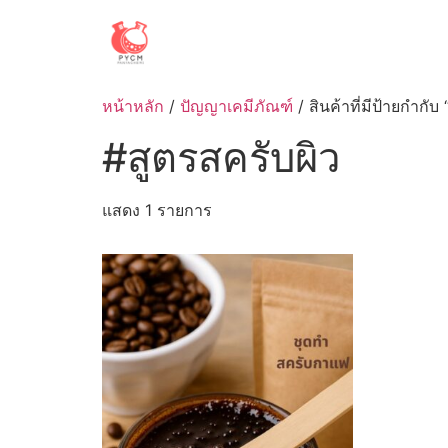
Skip
to
content
หน้าหลัก
/
ปัญญาเคมีภัณฑ์
/ สินค้าที่มีป้ายกำกับ
#สูตรสครับผิว
แสดง 1 รายการ