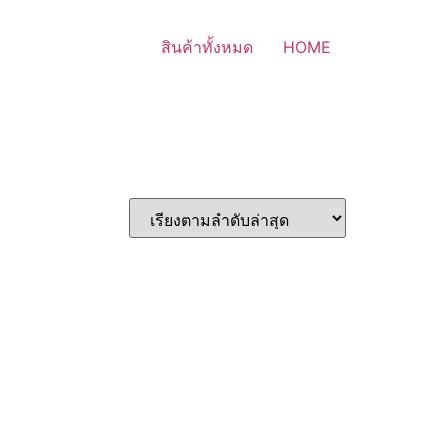
สินค้าทั้งหมด
HOME