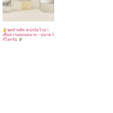
ชุดทำผลิต สเปรย์อโรม่า
เพื่อความผ่อนคลาย – ขนาด 1
กิโลกรัม