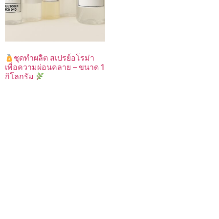
ชุดทำผลิต สเปรย์อโรม่า
เพื่อความผ่อนคลาย – ขนาด 1
กิโลกรัม