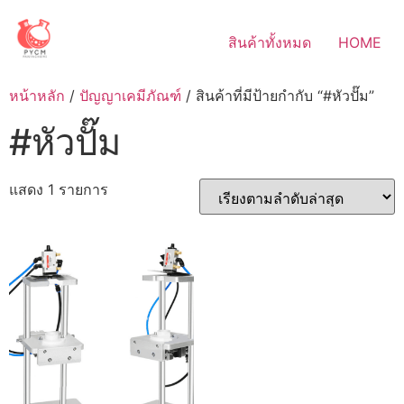
Skip
to
สินค้าทั้งหมด
HOME
content
หน้าหลัก
/
ปัญญาเคมีภัณฑ์
/ สินค้าที่มีป้ายกำกับ “#หัวปั๊ม”
#หัวปั๊ม
แสดง 1 รายการ