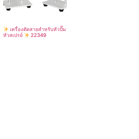
เครื่องตัดสายสำหรับหัวปั๊ม
หัวสเปรย์
22349