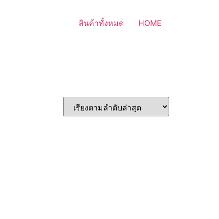
สินค้าทั้งหมด
HOME