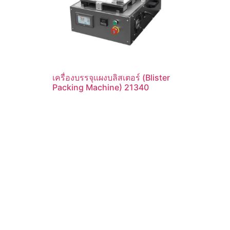
เครื่องบรรจุแผงบลิสเตอร์ (Blister
Packing Machine) 21340