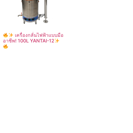
เครื่องกลั่นไฟฟ้าแบบมือ
อาชีพ! 100L YANTAI-12