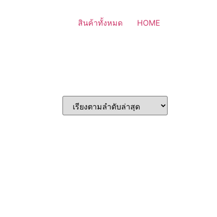
สินค้าทั้งหมด
HOME