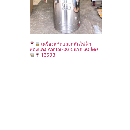
เครื่องสกัดและกลั่นไฟฟ้า
ทองแดง Yantai-06 ขนาด 60 ลิตร
16593