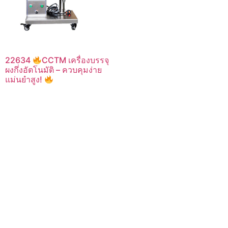
22634
CCTM เครื่องบรรจุ
ผงกึ่งอัตโนมัติ – ควบคุมง่าย
แม่นยำสูง!