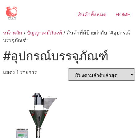
Skip
to
สินค้าทั้งหมด
HOME
content
หน้าหลัก
/
ปัญญาเคมีภัณฑ์
/ สินค้าที่มีป้ายกำกับ “#อุปกรณ์
บรรจุภัณฑ์”
#อุปกรณ์บรรจุภัณฑ์
แสดง 1 รายการ