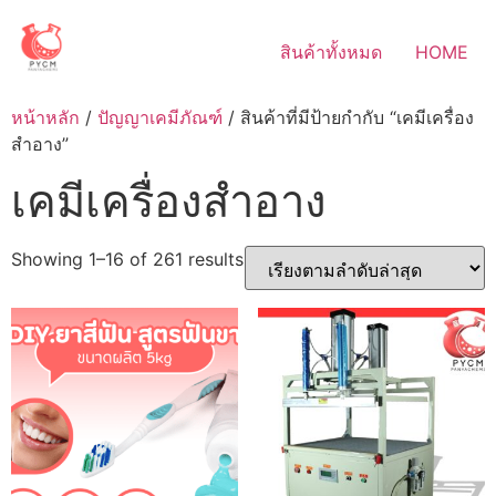
Skip
to
สินค้าทั้งหมด
HOME
content
หน้าหลัก
/
ปัญญาเคมีภัณฑ์
/ สินค้าที่มีป้ายกำกับ “เคมีเครื่อง
สำอาง”
เคมีเครื่องสำอาง
Sorted
Showing 1–16 of 261 results
by
latest