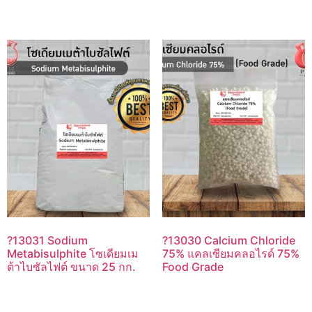
?13031 Sodium
?13030 Calcium Chloride
Metabisulphite โซเดียมเม
75% แคลเซียมคลอไรด์ 75%
ต้าไบซัลไฟต์ ขนาด 25 กก.
Food Grade