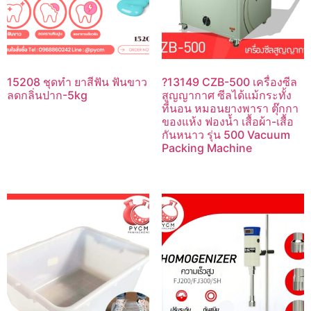
15208 ชุดทำ ยาสีฟัน ฟันขาว
?13149 CZB-500 เครื่องซีล
ลดกลิ่นปาก-5kg
สูญญากาศ ซีลได้แม้กระทั้ง
ที่นอน หมอนยางพารา ตุ๊กกา
ของแห้ง ฟองน้ำ เสื้อผ้า-เสื้อ
กันหนาว รุ่น 500 Vacuum
Packing Machine