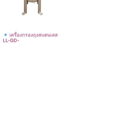
เครื่องกรองถุงสแตนเลส
LL-GD-