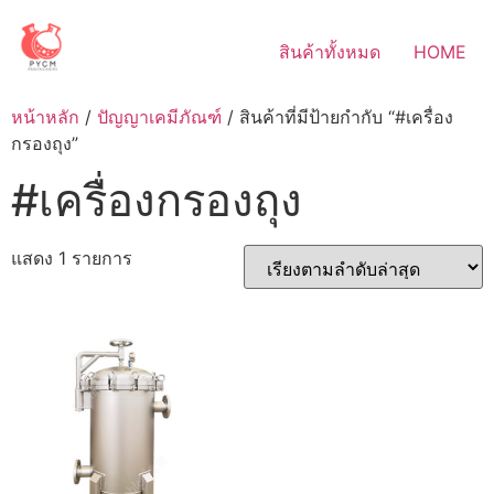
Skip
to
สินค้าทั้งหมด
HOME
content
หน้าหลัก
/
ปัญญาเคมีภัณฑ์
/ สินค้าที่มีป้ายกำกับ “#เครื่อง
กรองถุง”
#เครื่องกรองถุง
แสดง 1 รายการ