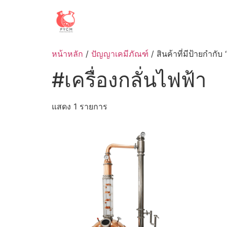
Skip
to
content
หน้าหลัก
/
ปัญญาเคมีภัณฑ์
/ สินค้าที่มีป้ายกำกับ 
#เครื่องกลั่นไฟฟ้า
แสดง 1 รายการ