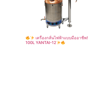
เครื่องกลั่นไฟฟ้าแบบมืออาชีพ!
100L YANTAI-12