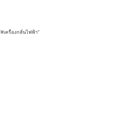
“#เครื่องกลั่นไฟฟ้า”