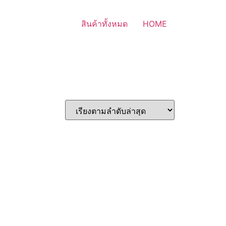
สินค้าทั้งหมด
HOME