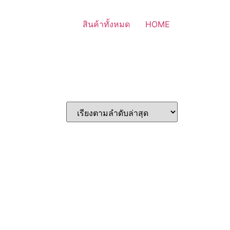
สินค้าทั้งหมด
HOME