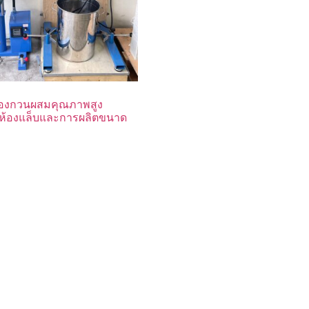
่องกวนผสมคุณภาพสูง
ห้องแล็บและการผลิตขนาด