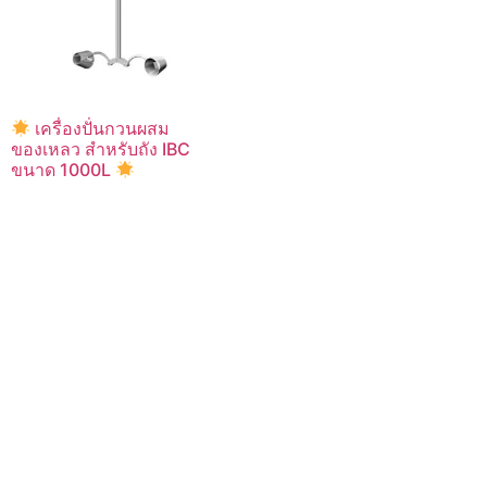
เครื่องปั่นกวนผสม
ของเหลว สำหรับถัง IBC
ขนาด 1000L