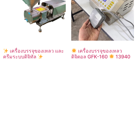
เครื่องบรรจุของเหลว และ
เครื่องบรรจุของเหลว
ครีมระบบดิจิทัล
ดิจิตอล GFK-160
13940