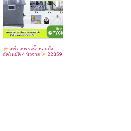
เครื่องบรรจุน้ำหอมกึ่ง
อัตโนมัติ 4 หัวจ่าย
22359