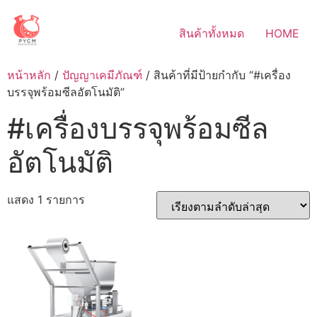
Skip
to
สินค้าทั้งหมด
HOME
content
หน้าหลัก
/
ปัญญาเคมีภัณฑ์
/ สินค้าที่มีป้ายกำกับ “#เครื่อง
บรรจุพร้อมซีลอัตโนมัติ”
#เครื่องบรรจุพร้อมซีล
อัตโนมัติ
แสดง 1 รายการ