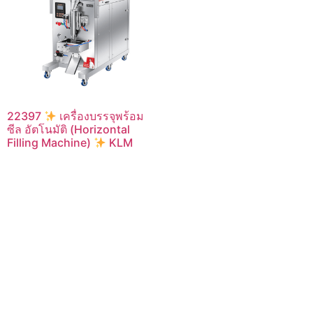
22397
เครื่องบรรจุพร้อม
ซีล อัตโนมัติ (Horizontal
Filling Machine)
KLM