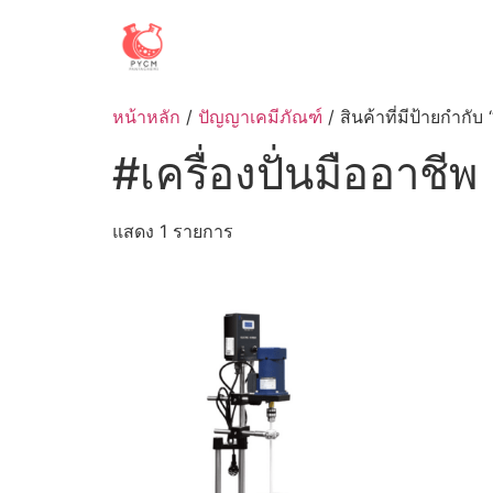
Skip
to
content
หน้าหลัก
/
ปัญญาเคมีภัณฑ์
/ สินค้าที่มีป้ายกำกับ 
#เครื่องปั่นมืออาชีพ
แสดง 1 รายการ