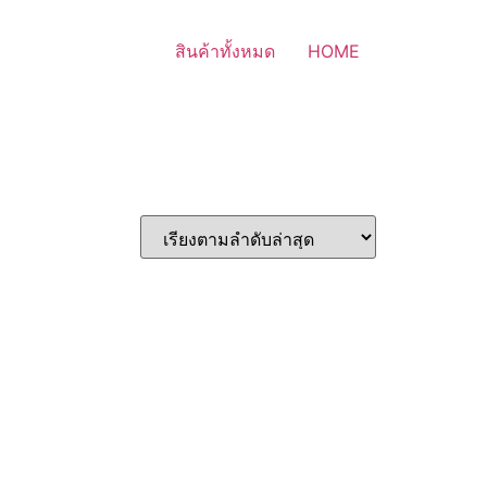
สินค้าทั้งหมด
HOME