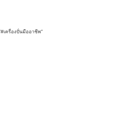
“#เครื่องปั่นมืออาชีพ”