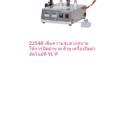
22548 เพิ่มความสะดวกสบาย
ให้การปิดฝาขวด ด้วย เครื่องปิดฝา
อัตโนมัติ YL-P