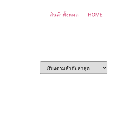
สินค้าทั้งหมด
HOME