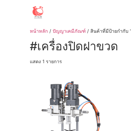
Skip
to
content
หน้าหลัก
/
ปัญญาเคมีภัณฑ์
/ สินค้าที่มีป้ายกำกับ
#เครื่องปิดฝาขวด
แสดง 1 รายการ