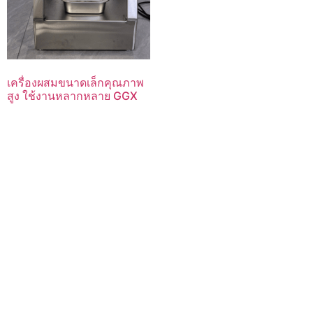
เครื่องผสมขนาดเล็กคุณภาพ
สูง ใช้งานหลากหลาย GGX