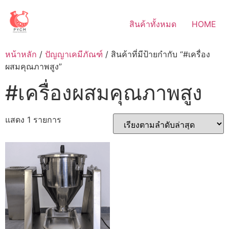
Skip
to
สินค้าทั้งหมด
HOME
content
หน้าหลัก
/
ปัญญาเคมีภัณฑ์
/ สินค้าที่มีป้ายกำกับ “#เครื่อง
ผสมคุณภาพสูง”
#เครื่องผสมคุณภาพสูง
แสดง 1 รายการ