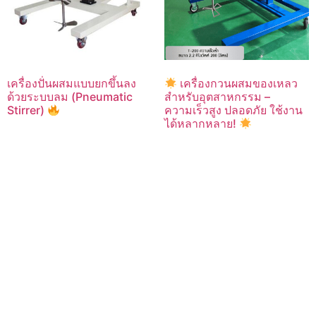
เครื่องปั่นผสมแบบยกขึ้นลง
เครื่องกวนผสมของเหลว
ด้วยระบบลม (Pneumatic
สำหรับอุตสาหกรรม –
Stirrer)
ความเร็วสูง ปลอดภัย ใช้งาน
ได้หลากหลาย!