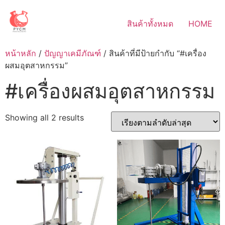
Skip
to
สินค้าทั้งหมด
HOME
content
หน้าหลัก
/
ปัญญาเคมีภัณฑ์
/ สินค้าที่มีป้ายกำกับ “#เครื่อง
ผสมอุตสาหกรรม”
#เครื่องผสมอุตสาหกรรม
Sorted
Showing all 2 results
by
latest