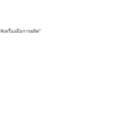
 “#เครื่องมือการผลิต”