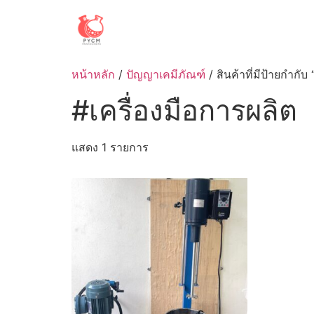
Skip
to
content
หน้าหลัก
/
ปัญญาเคมีภัณฑ์
/ สินค้าที่มีป้ายกำกับ
#เครื่องมือการผลิต
แสดง 1 รายการ