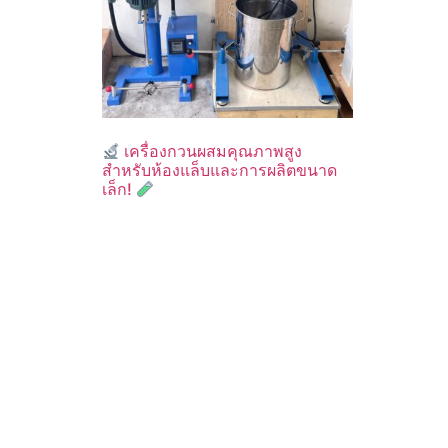
เครื่องกวนผสมคุณภาพสูง
สำหรับห้องแล็บและการผลิตขนาด
เล็ก!