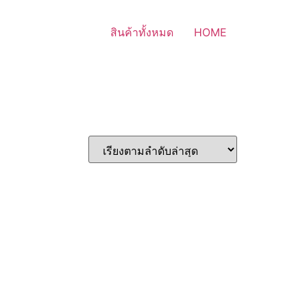
สินค้าทั้งหมด
HOME