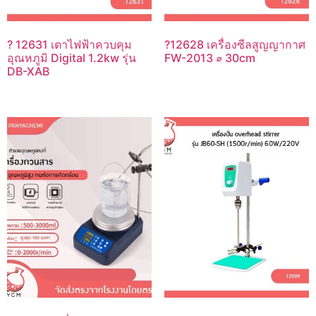
? 12631 เตาไฟฟ้าควบคุม
?12628 เครื่องซีลสูญญากาศ
อุณหภูมิ Digital 1.2kw รุ่น
FW-2013 ⌀ 30cm
DB-XAB