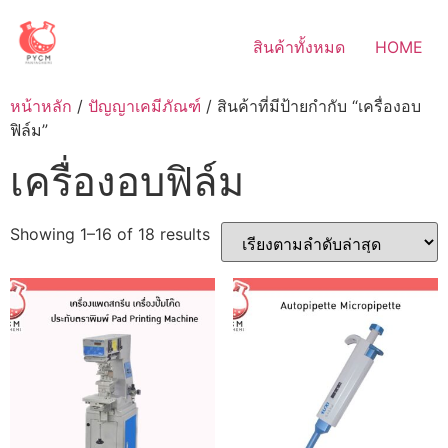
Skip
to
สินค้าทั้งหมด
HOME
content
หน้าหลัก
/
ปัญญาเคมีภัณฑ์
/ สินค้าที่มีป้ายกำกับ “เครื่องอบ
ฟิล์ม”
เครื่องอบฟิล์ม
Sorted
Showing 1–16 of 18 results
by
latest