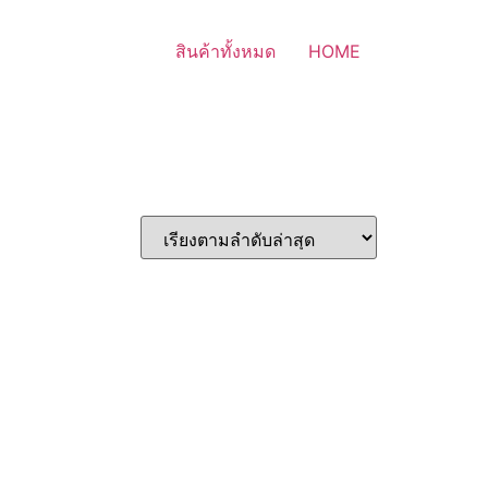
สินค้าทั้งหมด
HOME