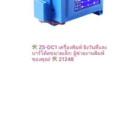
ZS-DC1 เครื่องพิมพ์ ยิงวันที่และ
บาร์โค้ดขนาดเล็ก: ผู้ช่วยงานพิมพ์
ของคุณ!
21248