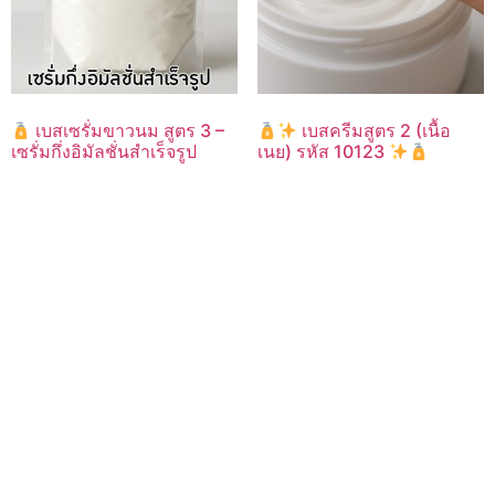
เบสเซรั่มขาวนม สูตร 3 –
เบสครีมสูตร 2 (เนื้อ
เซรั่มกึ่งอิมัลชั่นสำเร็จรูป
เนย) รหัส 10123