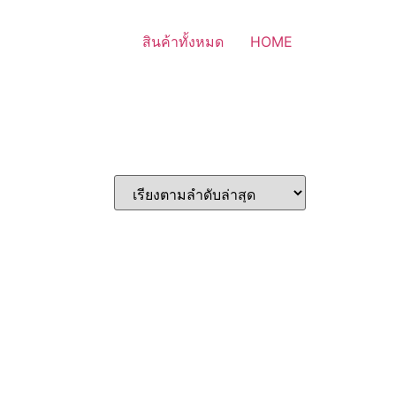
สินค้าทั้งหมด
HOME