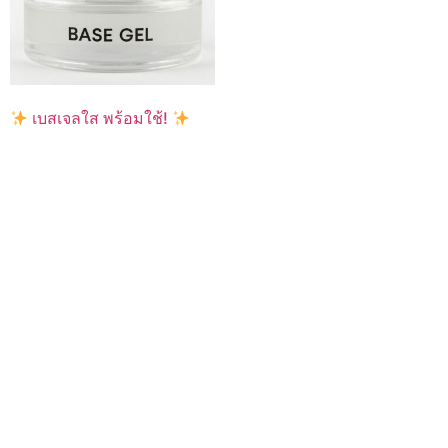
เบสเจลใส พร้อมใช้!